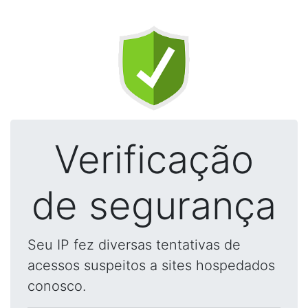
Verificação
de segurança
Seu IP fez diversas tentativas de
acessos suspeitos a sites hospedados
conosco.